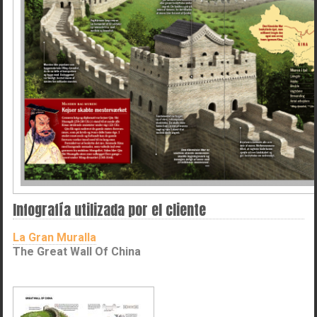
Infografía utilizada por el cliente
La Gran Muralla
The Great Wall Of China