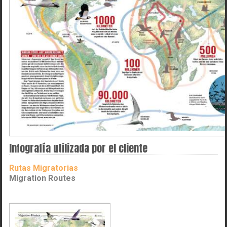
Infografía utilizada por el cliente
Rutas Migratorias
Migration Routes