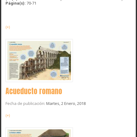
Página(s):
70-71
(+)
Acueducto romano
Fecha de publicación:
Martes, 2 Enero, 2018
(+)