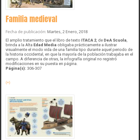
Familia medieval
Fecha de publicación:
Martes, 2 Enero, 2018
El amplio tratamiento que el libro de texto
ITACA 2
, de
DeA Scuola
,
brinda a la Alta
Edad Media
obligaba prácticamente a ilustrar
visualmente el modo vida de una familia tipo durante aquel periodo de
la historia occidental, en que la mayoría de la población trabajaba en el
campo. A diferencia de otras, la infografía original no registró
modificaciones en su puesta en página.
Página(s):
306-307
(+)