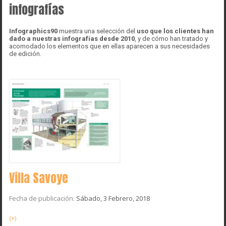
infografías
Infographics90
muestra una selección del
uso que los clientes han
dado a nuestras infografías desde 2010
, y de cómo han tratado y
acomodado los elementos que en ellas aparecen a sus necesidades
de edición.
Villa Savoye
Fecha de publicación:
Sábado, 3 Febrero, 2018
(+)