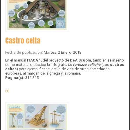
Castro celta
Fecha de publicación:
Martes, 2 Enero, 2018
En el manual
ITACA 1
, del proyecto de
DeA Scuola
, también se insertó
como material didáctico la infografía
Le fortezze celtiche
(Los
castros
celtas
) para ejemplificar el estilo de vida de otras sociedades
europeas, al margen de la griega y la romana.
Página(s):
314-315
(+)