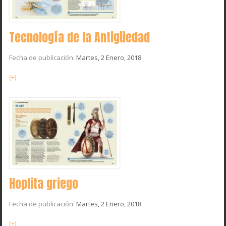
Tecnología de la Antigüedad
Fecha de publicación:
Martes, 2 Enero, 2018
(+)
Hoplita griego
Fecha de publicación:
Martes, 2 Enero, 2018
(+)