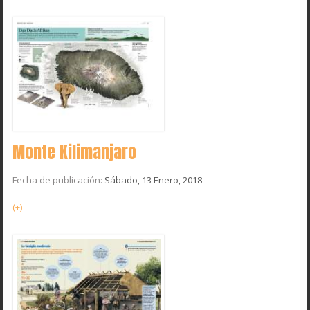
Monte Kilimanjaro
Fecha de publicación:
Sábado, 13 Enero, 2018
(+)